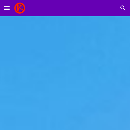
Skip to main content
Skip to navigation