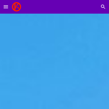
Skip to main content
Skip to navigation