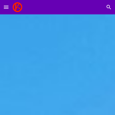
Skip to main content
Skip to navigation