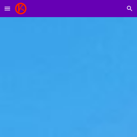
Skip to main content
Skip to navigation