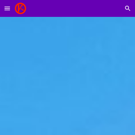
Skip to main content
Skip to navigation