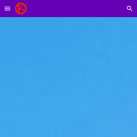
Skip to main content
Skip to navigation