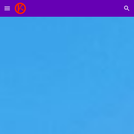
Skip to main content
Skip to navigation