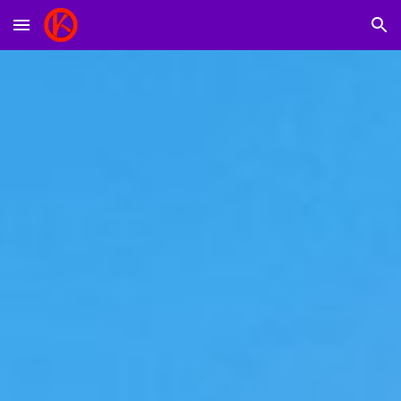
Skip to main content
Skip to navigation