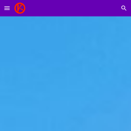
Skip to main content
Skip to navigation