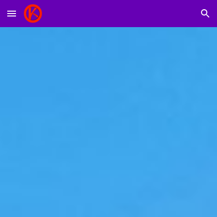
Skip to main content
Skip to navigation