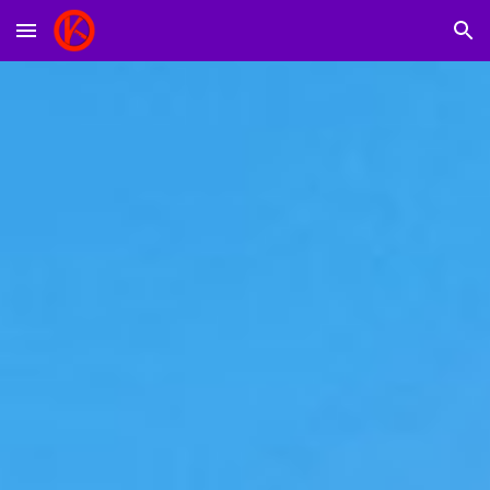
Skip to main content
Skip to navigation