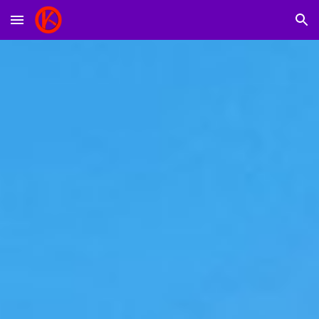
Skip to main content
Skip to navigation