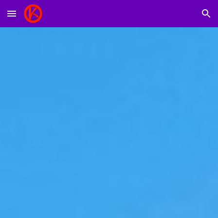
Skip to main content
Skip to navigation