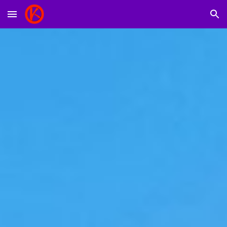
Skip to main content
Skip to navigation