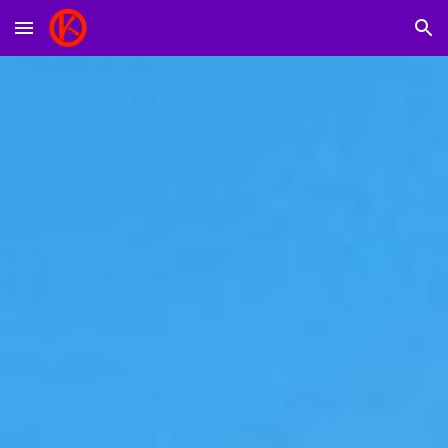
Skip to main content
Skip to navigation