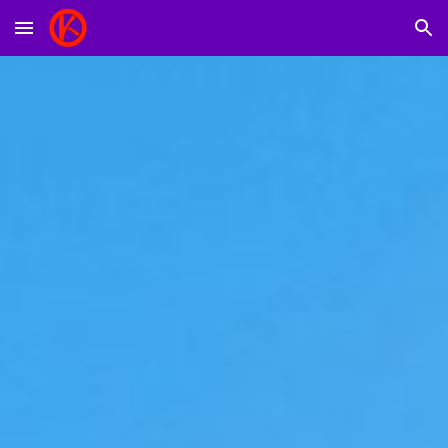
Skip to main content
Skip to navigation