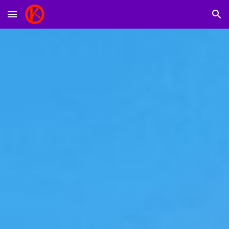
Skip to main content
Skip to navigation