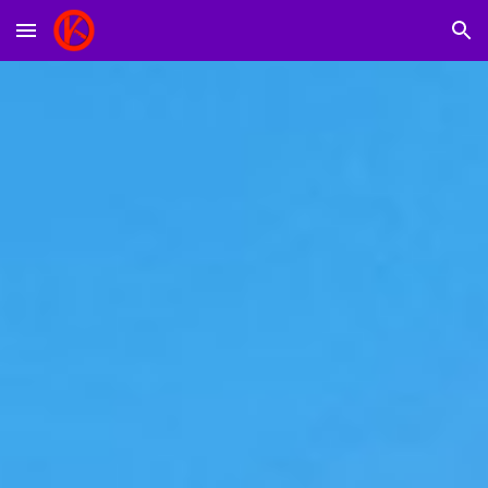
Skip to main content
Skip to navigation