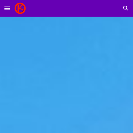
Skip to main content
Skip to navigation