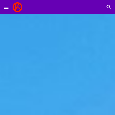
Skip to main content
Skip to navigation