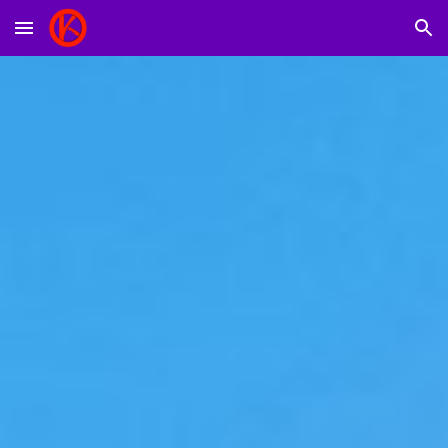
Skip to main content
Skip to navigation