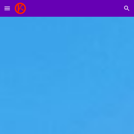
Skip to main content
Skip to navigation