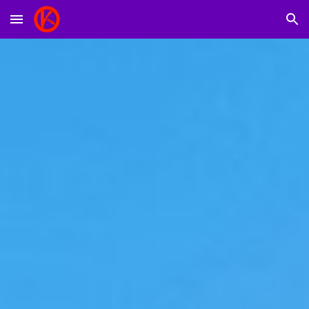
Skip to main content
Skip to navigation