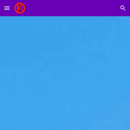
Skip to main content
Skip to navigation