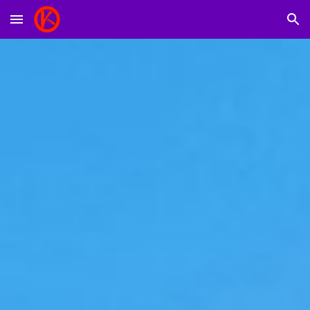
Skip to main content
Skip to navigation