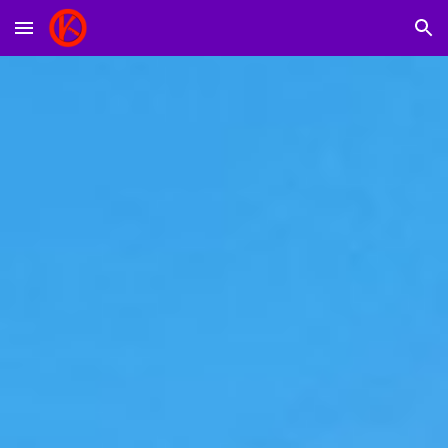
Skip to main content
Skip to navigation