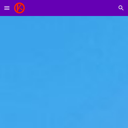
Skip to main content
Skip to navigation