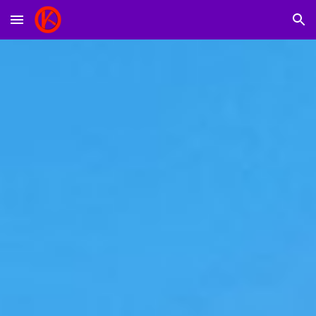
Skip to main content
Skip to navigation