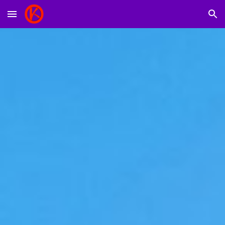
Skip to main content
Skip to navigation