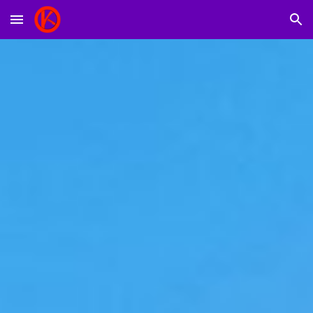
Skip to main content
Skip to navigation