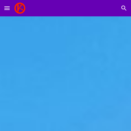
Skip to main content
Skip to navigation