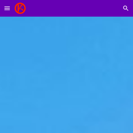
Skip to main content
Skip to navigation