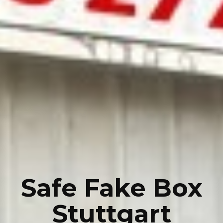
Safe Fake Box
Stuttgart