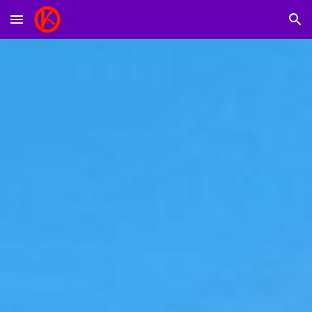
Skip to main content
Skip to navigation