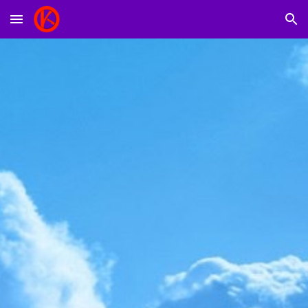
Skip to main content
Skip to navigation