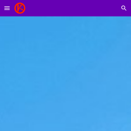
Skip to main content
Skip to navigation