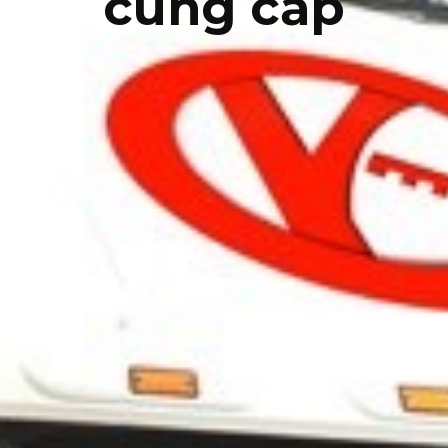
cung cấp