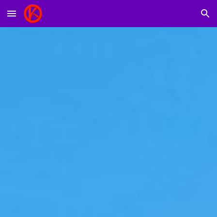
Skip to main content
Skip to navigation